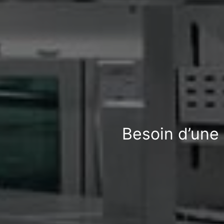
Besoin d’une 