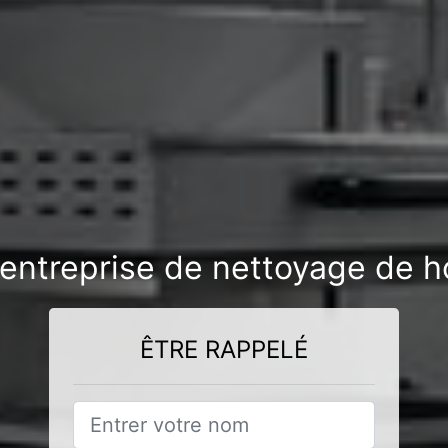
entreprise de nettoyage de ho
ÊTRE RAPPELÉ