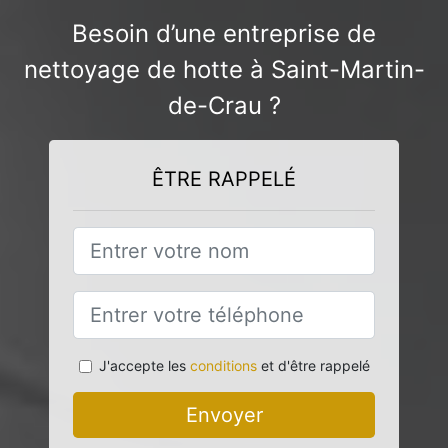
Besoin d’une entreprise de
nettoyage de hotte à Saint-Martin-
de-Crau ?
ÊTRE RAPPELÉ
J'accepte les
conditions
et d'être rappelé
Envoyer