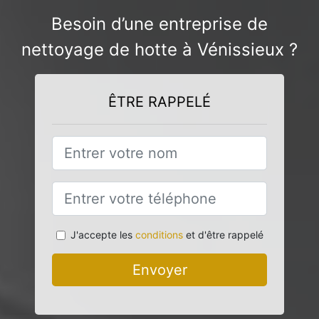
Besoin d’une entreprise de
nettoyage de hotte à Vénissieux ?
ÊTRE RAPPELÉ
J'accepte les
conditions
et d'être rappelé
Envoyer