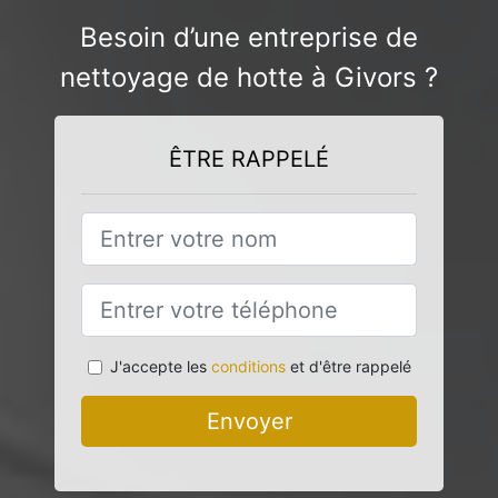
Besoin d’une entreprise de
nettoyage de hotte à Givors ?
ÊTRE RAPPELÉ
J'accepte les
conditions
et d'être rappelé
Envoyer