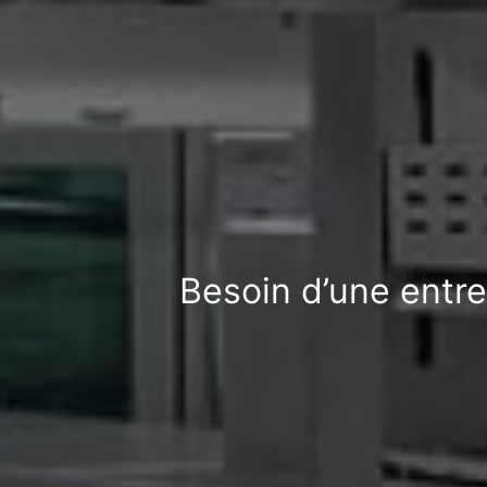
Besoin d’une entre