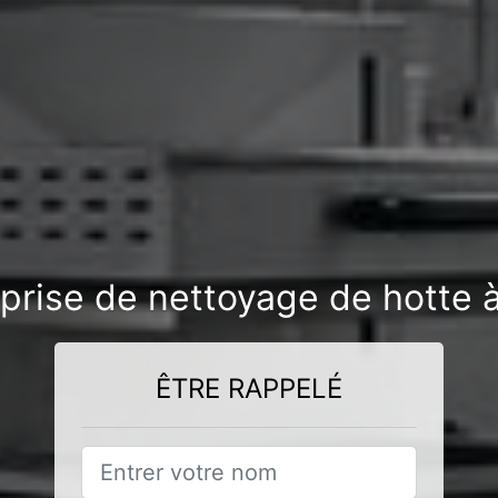
prise de nettoyage de hotte à
ÊTRE RAPPELÉ