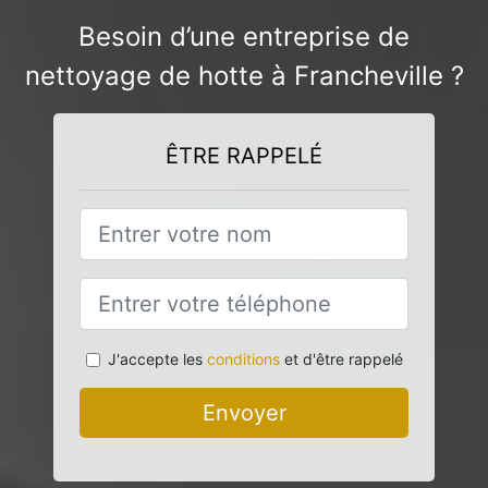
Besoin d’une entreprise de
nettoyage de hotte à Francheville ?
ÊTRE RAPPELÉ
J'accepte les
conditions
et d'être rappelé
Envoyer