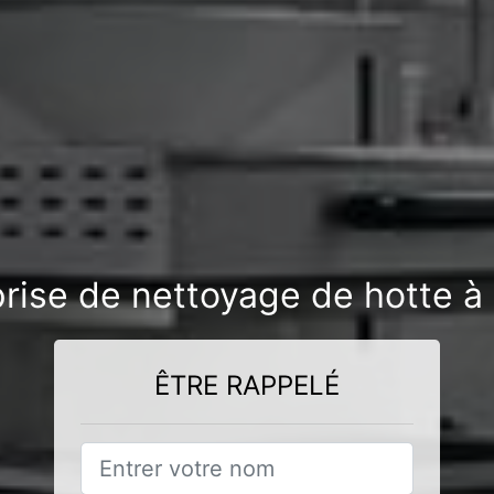
prise de nettoyage de hotte à
ÊTRE RAPPELÉ