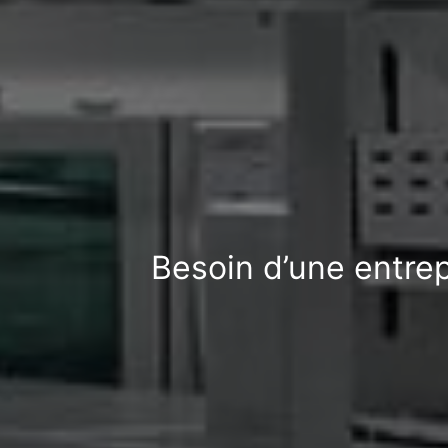
Besoin d’une entre