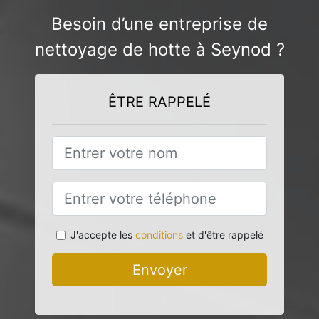
Besoin d’une entreprise de
nettoyage de hotte à Seynod ?
ÊTRE RAPPELÉ
J'accepte les
conditions
et d'être rappelé
Envoyer