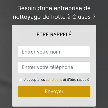
Besoin d’une entreprise de
nettoyage de hotte à Cluses ?
ÊTRE RAPPELÉ
J'accepte les
conditions
et d'être rappelé
Envoyer