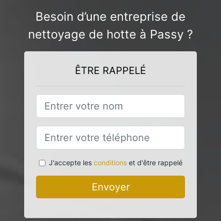
Besoin d’une entreprise de
nettoyage de hotte à Passy ?
ÊTRE RAPPELÉ
J'accepte les
conditions
et d'être rappelé
Envoyer