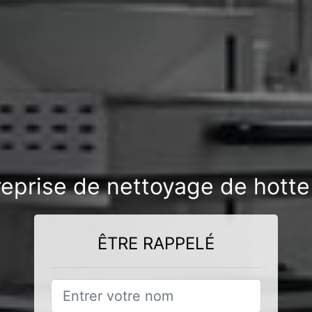
reprise de nettoyage de hott
ÊTRE RAPPELÉ