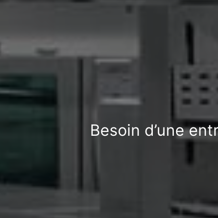
Besoin d’une ent