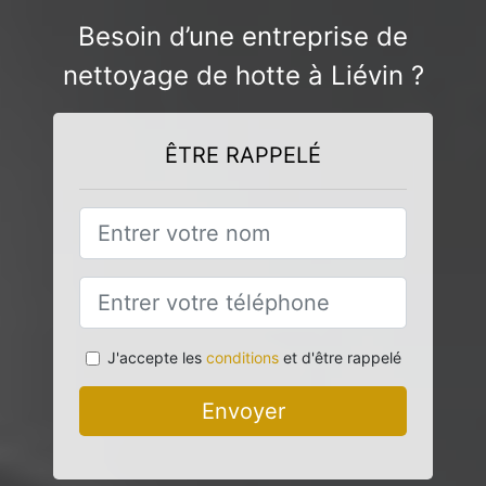
Besoin d’une entreprise de
nettoyage de hotte à Liévin ?
ÊTRE RAPPELÉ
J'accepte les
conditions
et d'être rappelé
Envoyer