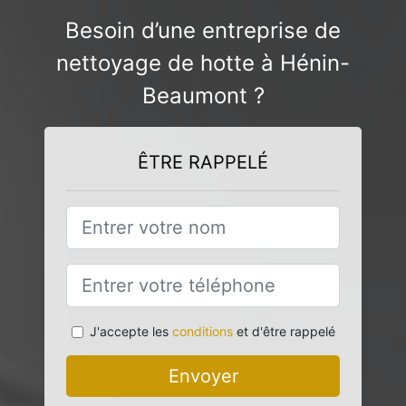
Besoin d’une entreprise de
nettoyage de hotte à Hénin-
Beaumont ?
ÊTRE RAPPELÉ
J'accepte les
conditions
et d'être rappelé
Envoyer