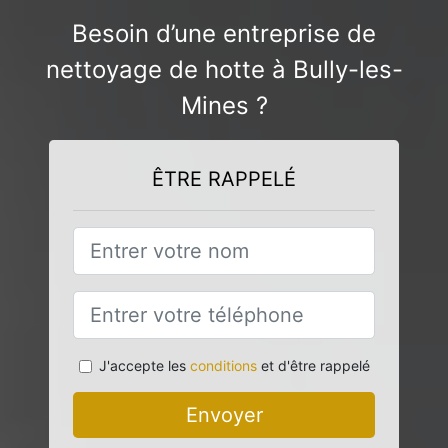
Besoin d’une entreprise de
nettoyage de hotte à Bully-les-
Mines ?
ÊTRE RAPPELÉ
J'accepte les
conditions
et d'être rappelé
Envoyer