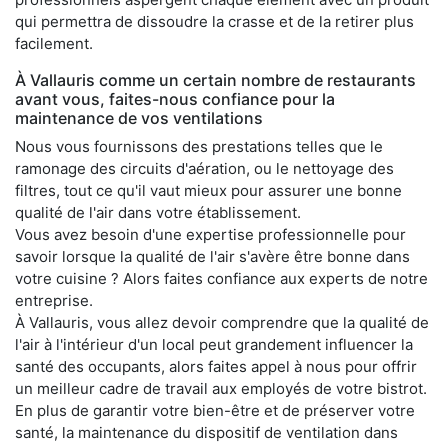
qui permettra de dissoudre la crasse et de la retirer plus
facilement.
À Vallauris comme un certain nombre de restaurants
avant vous, faites-nous confiance pour la
maintenance de vos ventilations
Nous vous fournissons des prestations telles que le
ramonage des circuits d'aération, ou le nettoyage des
filtres, tout ce qu'il vaut mieux pour assurer une bonne
qualité de l'air dans votre établissement.
Vous avez besoin d'une expertise professionnelle pour
savoir lorsque la qualité de l'air s'avère être bonne dans
votre cuisine ? Alors faites confiance aux experts de notre
entreprise.
À Vallauris, vous allez devoir comprendre que la qualité de
l'air à l'intérieur d'un local peut grandement influencer la
santé des occupants, alors faites appel à nous pour offrir
un meilleur cadre de travail aux employés de votre bistrot.
En plus de garantir votre bien-être et de préserver votre
santé, la maintenance du dispositif de ventilation dans