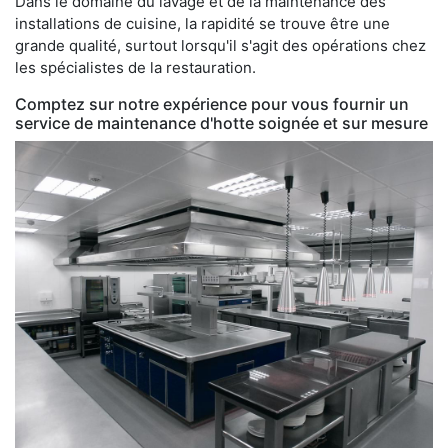
Dans le domaine du lavage et de la maintenance des
installations de cuisine, la rapidité se trouve être une
grande qualité, surtout lorsqu'il s'agit des opérations chez
les spécialistes de la restauration.
Comptez sur notre expérience pour vous fournir un
service de maintenance d'hotte soignée et sur mesure