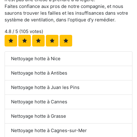
Faites confiance aux pros de notre compagnie, et nous
saurons trouver les failles et les insuffisances dans votre
système de ventilation, dans l'optique d'y remédier.
4.8
/ 5 (
105
votes)
Nettoyage hotte à Nice
Nettoyage hotte à Antibes
Nettoyage hotte à Juan les Pins
Nettoyage hotte à Cannes
Nettoyage hotte à Grasse
Nettoyage hotte à Cagnes-sur-Mer