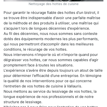
Nettoyage des hottes de cuisine
Pour garantir le récurage fiable des hottes d'un bistrot, il
se trouve être indispensable d'avoir une parfaite maîtrise
de la méthode et des produits à utiliser, une maîtrise qui
s'acquiert lors de longues décennies d'expérience.
Au fil des décennies, nous nous sommes sans conteste
dotés des équipements modernes les plus performants,
qui nous permettront d'accomplir dans les meilleures
conditions, le récurage de vos hottes.
Nous intervenons n'importe où et n'importe quand pour
dégraisser vos hottes, car nous sommes capables d'agir
promptement face à toutes les situations.
L'expérience s'avère être depuis toujours un atout de taille
pour déterminer l'efficacité d'une entreprise. En témoigne
la qualité de nos interventions pour ce qui concerne
l'entretien de vos hottes de cuisine à Vallauris.
Nous mettons au service du lessivage de vos hottes, la
longue expérience de nos professionnels et de notre
structure de lessivage.