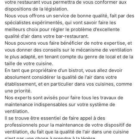
votre restaurant vous permettra de vous conformer aux
dispositions de la législation.
Nous vous offrons un service de bonne qualité, fait par des
spécialistes expérimentés, qui vont savoir faire les
meilleurs choix pour régler le problème d'excellente
qualité d'air dans votre bar-restaurant.
Nous pouvons vous faire bénéficier de notre expertise, et
vous donner des conseils sur le mécanisme de ventilation
le plus adapté, en tenant compte du genre de local et de la
taille de votre cuisine.
En tant que propriétaire d'un bistrot, vous allez devoir
absolument considérer la qualité de l'air dans votre
établissement, et en particulier dans vos cuisines, comme
une priorité.
Nos experts sont avisés pour faire tous les travaux de
maintenance indispensables sur votre système de
ventilation.
Il se trouve être essentiel de faire appel à des
professionnels pour la maintenance de votre dispositif de
ventilation, du fait que la qualité de l'air dans une cuisine
n'est pas une chose à prendre à la légère.