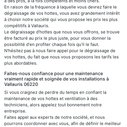
à des pros, à la fois compétents et moins chers.
En raison de la fréquence à laquelle vous devrez faire le
dégraissage de vos hottes, vous avez grandement intérêt
à choisir notre société qui vous propose les prix les plus
compétitifs à Vallauris.
Le dégraissage d'hottes que nous vous offrons, se trouve
être facturé au prix le plus juste, pour vous donner la
possibilité d'en profiter chaque fois qu'il le faut.
N'hésitez pas à nous faire appel pour le dégraissage de
vos hottes, du fait que nous vous proposons les tarifs les
plus abordables.
Faites-nous confiance pour une maintenance
vraiment rapide et soignée de vos installations à
Vallauris 06220
Si vous craignez de perdre du temps en confiant la
maintenance de vos hottes et ventilation à des
techniciens, alors appelez tout bonnement notre
entreprise.
Faites appel aux experts de notre société, et nous
pourrons coordonner avec vous, afin de définir le meilleur