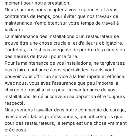
moment pour notre prestation.
Nous saurons nous adapter à vos exigences et à vos
contraintes de temps, pour éviter que nos travaux de
maintenance n'empiètent sur votre temps de travail à
Vallauris.
La maintenance des installations d'un restaurateur se
trouve être une chose cruciale, et d'ailleurs obligatoire.
Toutefois, il n'est pas adéquate de perdre des clients ou
des heures de travail pour le faire.
Pour la maintenance de vos installations, ne tergiversez
pas à faire confiance à nos spécialistes, car ils vont
pouvoir vous offrir un service à la fois rapide et efficace.
Avec nous, vous avez l'assurance que peu importe la
charge de travail à faire pour la maintenance de vos
installations, le délai convenu au départ va être toujours
respecté.
Nous venons travailler dans notre compagnie de curage,
avec de véritables professionnels, qui ont compris que
pour des restaurateurs, le temps est une chose vraiment
précieuse.