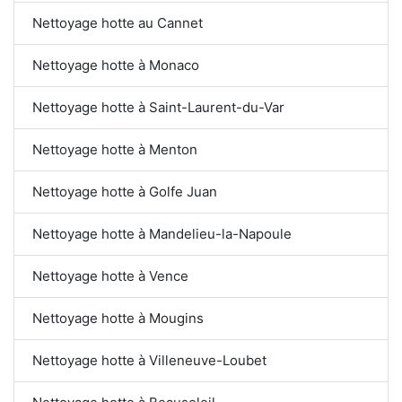
Nettoyage hotte au Cannet
Nettoyage hotte à Monaco
Nettoyage hotte à Saint-Laurent-du-Var
Nettoyage hotte à Menton
Nettoyage hotte à Golfe Juan
Nettoyage hotte à Mandelieu-la-Napoule
Nettoyage hotte à Vence
Nettoyage hotte à Mougins
Nettoyage hotte à Villeneuve-Loubet