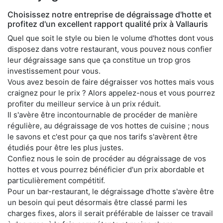
Choisissez notre entreprise de dégraissage d'hotte et
profitez d'un excellent rapport qualité prix à Vallauris
Quel que soit le style ou bien le volume d'hottes dont vous
disposez dans votre restaurant, vous pouvez nous confier
leur dégraissage sans que ça constitue un trop gros
investissement pour vous.
Vous avez besoin de faire dégraisser vos hottes mais vous
craignez pour le prix ? Alors appelez-nous et vous pourrez
profiter du meilleur service à un prix réduit.
Il s'avère être incontournable de procéder de manière
régulière, au dégraissage de vos hottes de cuisine ; nous
le savons et c'est pour ça que nos tarifs s'avèrent être
étudiés pour être les plus justes.
Confiez nous le soin de procéder au dégraissage de vos
hottes et vous pourrez bénéficier d'un prix abordable et
particulièrement compétitif.
Pour un bar-restaurant, le dégraissage d'hotte s'avère être
un besoin qui peut désormais être classé parmi les
charges fixes, alors il serait préférable de laisser ce travail