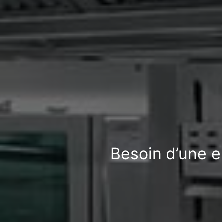
Besoin d’une e