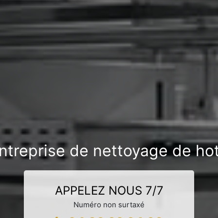
ntreprise de nettoyage de ho
APPELEZ NOUS 7/7
Numéro non surtaxé