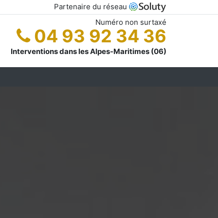
Partenaire du réseau
Numéro non surtaxé
04 93 92 34 36
Interventions dans les Alpes-Maritimes (06)