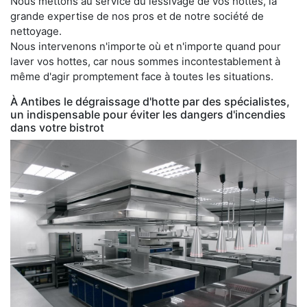
Nous mettons au service du lessivage de vos hottes, la
grande expertise de nos pros et de notre société de
nettoyage.
Nous intervenons n'importe où et n'importe quand pour
laver vos hottes, car nous sommes incontestablement à
même d'agir promptement face à toutes les situations.
À Antibes le dégraissage d'hotte par des spécialistes,
un indispensable pour éviter les dangers d'incendies
dans votre bistrot