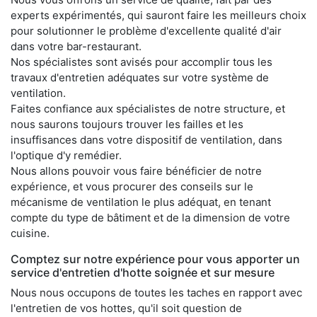
experts expérimentés, qui sauront faire les meilleurs choix
pour solutionner le problème d'excellente qualité d'air
dans votre bar-restaurant.
Nos spécialistes sont avisés pour accomplir tous les
travaux d'entretien adéquates sur votre système de
ventilation.
Faites confiance aux spécialistes de notre structure, et
nous saurons toujours trouver les failles et les
insuffisances dans votre dispositif de ventilation, dans
l'optique d'y remédier.
Nous allons pouvoir vous faire bénéficier de notre
expérience, et vous procurer des conseils sur le
mécanisme de ventilation le plus adéquat, en tenant
compte du type de bâtiment et de la dimension de votre
cuisine.
Comptez sur notre expérience pour vous apporter un
service d'entretien d'hotte soignée et sur mesure
Nous nous occupons de toutes les taches en rapport avec
l'entretien de vos hottes, qu'il soit question de