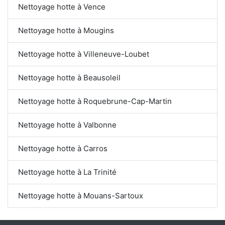
Nettoyage hotte à Vence
Nettoyage hotte à Mougins
Nettoyage hotte à Villeneuve-Loubet
Nettoyage hotte à Beausoleil
Nettoyage hotte à Roquebrune-Cap-Martin
Nettoyage hotte à Valbonne
Nettoyage hotte à Carros
Nettoyage hotte à La Trinité
Nettoyage hotte à Mouans-Sartoux