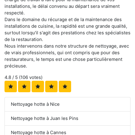
installations, le délai convenu au départ sera vraiment
respecté.
Dans le domaine du récurage et de la maintenance des
installations de cuisine, la rapidité est une grande qualité,
surtout lorsqu'il s'agit des prestations chez les spécialistes
de la restauration.
Nous intervenons dans notre structure de nettoyage, avec
de vrais professionnels, qui ont compris que pour des
restaurateurs, le temps est une chose particulièrement
précieuse.
4.8
/ 5 (
106
votes)
Nettoyage hotte à Nice
Nettoyage hotte à Juan les Pins
Nettoyage hotte à Cannes