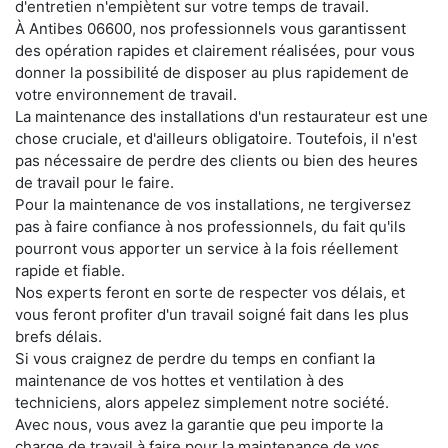
d'entretien n'empiètent sur votre temps de travail.
À Antibes 06600, nos professionnels vous garantissent
des opération rapides et clairement réalisées, pour vous
donner la possibilité de disposer au plus rapidement de
votre environnement de travail.
La maintenance des installations d'un restaurateur est une
chose cruciale, et d'ailleurs obligatoire. Toutefois, il n'est
pas nécessaire de perdre des clients ou bien des heures
de travail pour le faire.
Pour la maintenance de vos installations, ne tergiversez
pas à faire confiance à nos professionnels, du fait qu'ils
pourront vous apporter un service à la fois réellement
rapide et fiable.
Nos experts feront en sorte de respecter vos délais, et
vous feront profiter d'un travail soigné fait dans les plus
brefs délais.
Si vous craignez de perdre du temps en confiant la
maintenance de vos hottes et ventilation à des
techniciens, alors appelez simplement notre société.
Avec nous, vous avez la garantie que peu importe la
charge de travail à faire pour la maintenance de vos