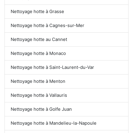
Nettoyage hotte à Grasse
Nettoyage hotte à Cagnes-sur-Mer
Nettoyage hotte au Cannet
Nettoyage hotte à Monaco
Nettoyage hotte à Saint-Laurent-du-Var
Nettoyage hotte à Menton
Nettoyage hotte à Vallauris
Nettoyage hotte à Golfe Juan
Nettoyage hotte à Mandelieu-la-Napoule