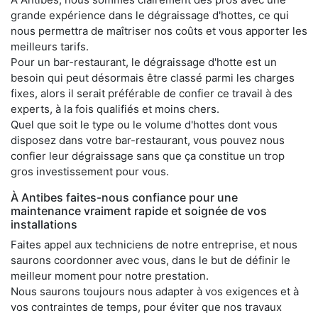
grande expérience dans le dégraissage d'hottes, ce qui
nous permettra de maîtriser nos coûts et vous apporter les
meilleurs tarifs.
Pour un bar-restaurant, le dégraissage d'hotte est un
besoin qui peut désormais être classé parmi les charges
fixes, alors il serait préférable de confier ce travail à des
experts, à la fois qualifiés et moins chers.
Quel que soit le type ou le volume d'hottes dont vous
disposez dans votre bar-restaurant, vous pouvez nous
confier leur dégraissage sans que ça constitue un trop
gros investissement pour vous.
À Antibes faites-nous confiance pour une
maintenance vraiment rapide et soignée de vos
installations
Faites appel aux techniciens de notre entreprise, et nous
saurons coordonner avec vous, dans le but de définir le
meilleur moment pour notre prestation.
Nous saurons toujours nous adapter à vos exigences et à
vos contraintes de temps, pour éviter que nos travaux