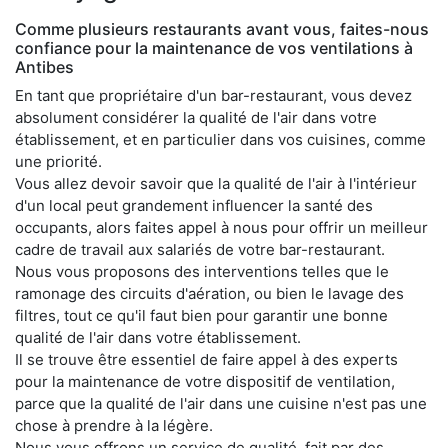
Comme plusieurs restaurants avant vous, faites-nous
confiance pour la maintenance de vos ventilations à
Antibes
En tant que propriétaire d'un bar-restaurant, vous devez
absolument considérer la qualité de l'air dans votre
établissement, et en particulier dans vos cuisines, comme
une priorité.
Vous allez devoir savoir que la qualité de l'air à l'intérieur
d'un local peut grandement influencer la santé des
occupants, alors faites appel à nous pour offrir un meilleur
cadre de travail aux salariés de votre bar-restaurant.
Nous vous proposons des interventions telles que le
ramonage des circuits d'aération, ou bien le lavage des
filtres, tout ce qu'il faut bien pour garantir une bonne
qualité de l'air dans votre établissement.
Il se trouve être essentiel de faire appel à des experts
pour la maintenance de votre dispositif de ventilation,
parce que la qualité de l'air dans une cuisine n'est pas une
chose à prendre à la légère.
Nous vous offrons un service de qualité, fait par des