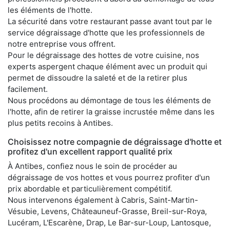
les éléments de l'hotte.
La sécurité dans votre restaurant passe avant tout par le
service dégraissage d'hotte que les professionnels de
notre entreprise vous offrent.
Pour le dégraissage des hottes de votre cuisine, nos
experts aspergent chaque élément avec un produit qui
permet de dissoudre la saleté et de la retirer plus
facilement.
Nous procédons au démontage de tous les éléments de
l'hotte, afin de retirer la graisse incrustée même dans les
plus petits recoins à Antibes.
Choisissez notre compagnie de dégraissage d'hotte et
profitez d'un excellent rapport qualité prix
À Antibes, confiez nous le soin de procéder au
dégraissage de vos hottes et vous pourrez profiter d'un
prix abordable et particulièrement compétitif.
Nous intervenons également à Cabris, Saint-Martin-
Vésubie, Levens, Châteauneuf-Grasse, Breil-sur-Roya,
Lucéram, L'Escarène, Drap, Le Bar-sur-Loup, Lantosque,