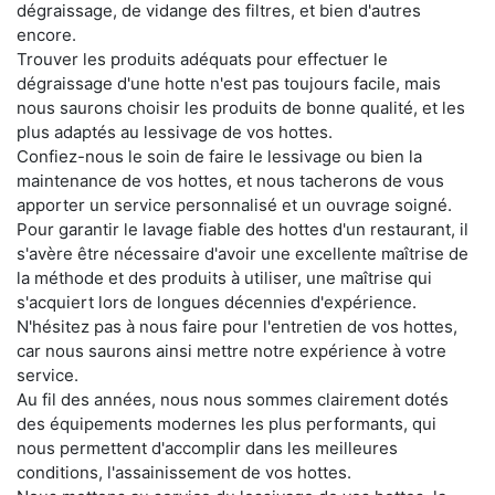
dégraissage, de vidange des filtres, et bien d'autres
encore.
Trouver les produits adéquats pour effectuer le
dégraissage d'une hotte n'est pas toujours facile, mais
nous saurons choisir les produits de bonne qualité, et les
plus adaptés au lessivage de vos hottes.
Confiez-nous le soin de faire le lessivage ou bien la
maintenance de vos hottes, et nous tacherons de vous
apporter un service personnalisé et un ouvrage soigné.
Pour garantir le lavage fiable des hottes d'un restaurant, il
s'avère être nécessaire d'avoir une excellente maîtrise de
la méthode et des produits à utiliser, une maîtrise qui
s'acquiert lors de longues décennies d'expérience.
N'hésitez pas à nous faire pour l'entretien de vos hottes,
car nous saurons ainsi mettre notre expérience à votre
service.
Au fil des années, nous nous sommes clairement dotés
des équipements modernes les plus performants, qui
nous permettent d'accomplir dans les meilleures
conditions, l'assainissement de vos hottes.