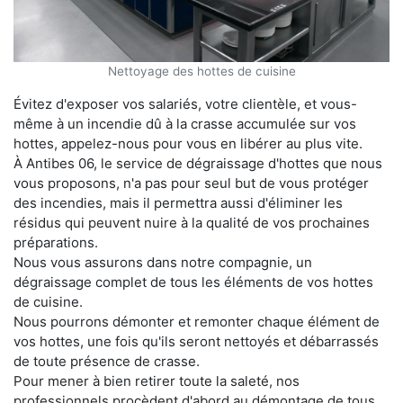
Nettoyage des hottes de cuisine
Évitez d'exposer vos salariés, votre clientèle, et vous-
même à un incendie dû à la crasse accumulée sur vos
hottes, appelez-nous pour vous en libérer au plus vite.
À Antibes 06, le service de dégraissage d'hottes que nous
vous proposons, n'a pas pour seul but de vous protéger
des incendies, mais il permettra aussi d'éliminer les
résidus qui peuvent nuire à la qualité de vos prochaines
préparations.
Nous vous assurons dans notre compagnie, un
dégraissage complet de tous les éléments de vos hottes
de cuisine.
Nous pourrons démonter et remonter chaque élément de
vos hottes, une fois qu'ils seront nettoyés et débarrassés
de toute présence de crasse.
Pour mener à bien retirer toute la saleté, nos
professionnels procèdent d'abord au démontage de tous