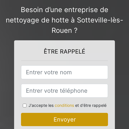
Besoin d’une entreprise de
nettoyage de hotte à Sotteville-lès-
Rouen ?
ÊTRE RAPPELÉ
J'accepte les
conditions
et d'être rappelé
Envoyer