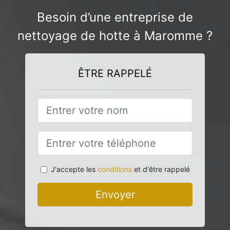
Besoin d’une entreprise de
nettoyage de hotte à Maromme ?
ÊTRE RAPPELÉ
J'accepte les
conditions
et d'être rappelé
Envoyer