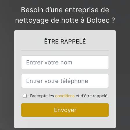
Besoin d’une entreprise de
nettoyage de hotte à Bolbec ?
ÊTRE RAPPELÉ
J'accepte les
conditions
et d'être rappelé
Envoyer