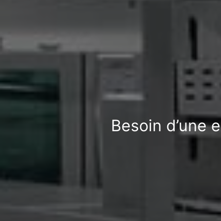
Besoin d’une e