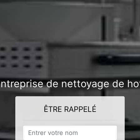
ntreprise de nettoyage de ho
ÊTRE RAPPELÉ