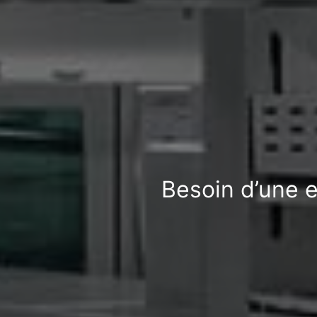
Besoin d’une e