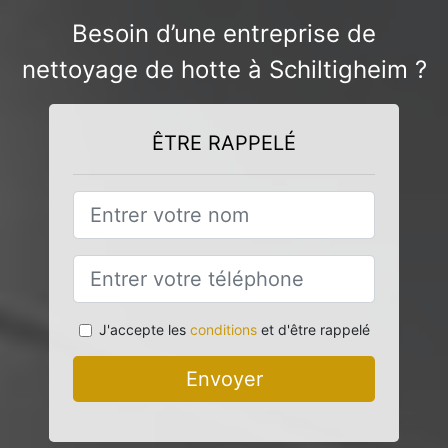
Besoin d’une entreprise de
nettoyage de hotte à Schiltigheim ?
ÊTRE RAPPELÉ
J'accepte les
conditions
et d'être rappelé
Envoyer