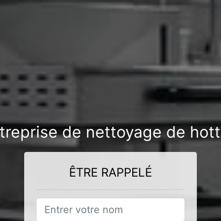
treprise de nettoyage de hott
ÊTRE RAPPELÉ