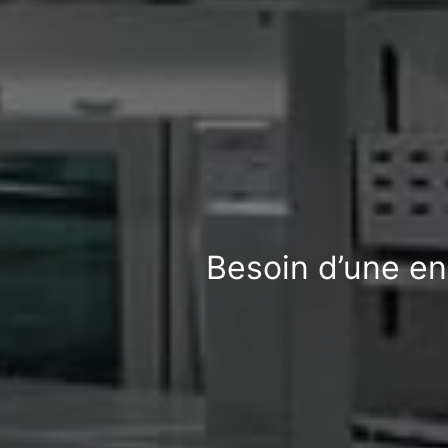
Besoin d’une en