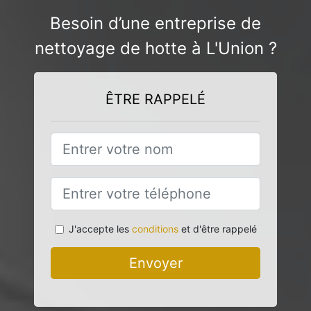
Besoin d’une entreprise de
nettoyage de hotte à L'Union ?
ÊTRE RAPPELÉ
J'accepte les
conditions
et d'être rappelé
Envoyer