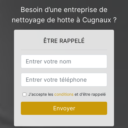
Besoin d’une entreprise de
nettoyage de hotte à Cugnaux ?
ÊTRE RAPPELÉ
J'accepte les
conditions
et d'être rappelé
Envoyer