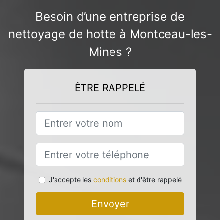
Besoin d’une entreprise de
nettoyage de hotte à Montceau-les-
Mines ?
ÊTRE RAPPELÉ
J'accepte les
conditions
et d'être rappelé
Envoyer