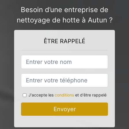
Besoin d’une entreprise de
nettoyage de hotte à Autun ?
ÊTRE RAPPELÉ
J'accepte les
conditions
et d'être rappelé
Envoyer