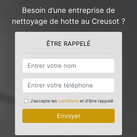
Besoin d’une entreprise de
nettoyage de hotte au Creusot ?
ÊTRE RAPPELÉ
J'accepte les
conditions
et d'être rappelé
Envoyer