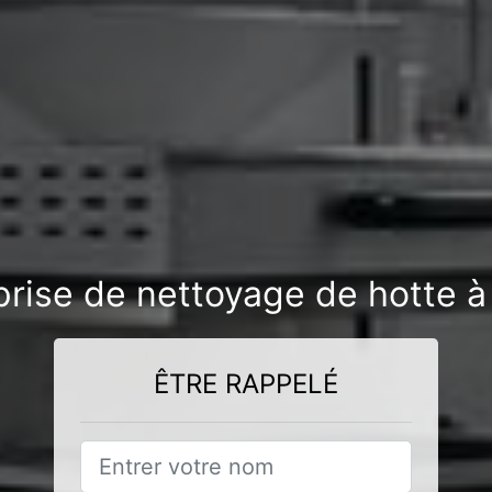
prise de nettoyage de hotte 
ÊTRE RAPPELÉ