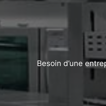
Besoin d’une entre