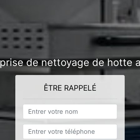
eprise de nettoyage de hotte 
ÊTRE RAPPELÉ