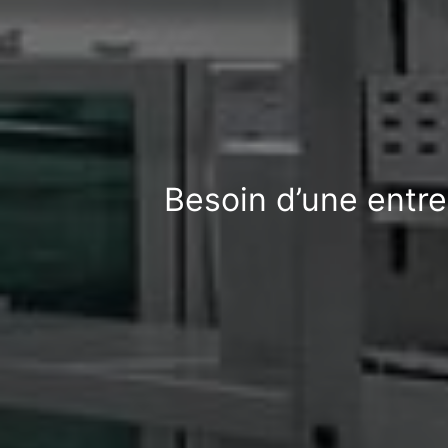
Besoin d’une entr