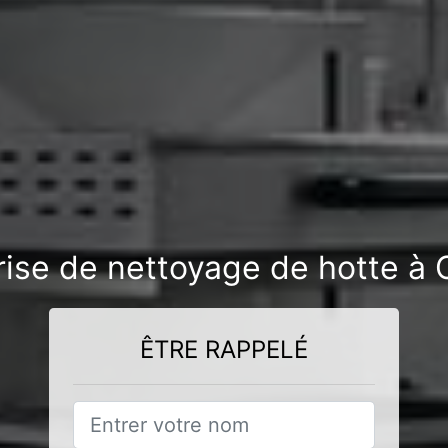
rise de nettoyage de hotte 
ÊTRE RAPPELÉ