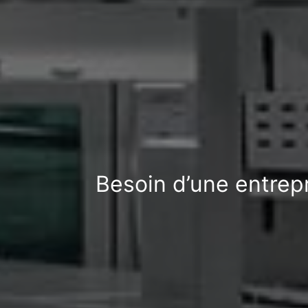
Besoin d’une entrep