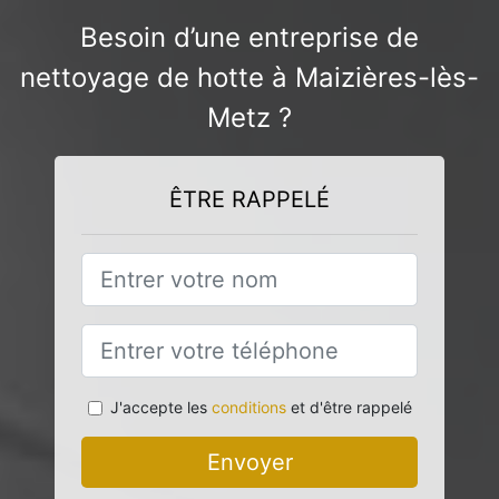
Besoin d’une entreprise de
nettoyage de hotte à Maizières-lès-
Metz ?
ÊTRE RAPPELÉ
J'accepte les
conditions
et d'être rappelé
Envoyer