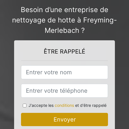
Besoin d’une entreprise de
nettoyage de hotte à Freyming-
Merlebach ?
ÊTRE RAPPELÉ
J'accepte les
conditions
et d'être rappelé
Envoyer