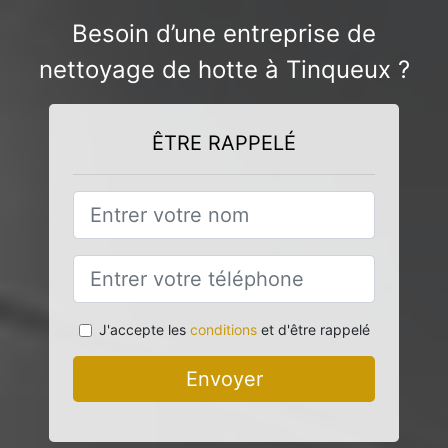
Besoin d’une entreprise de
nettoyage de hotte à Tinqueux ?
ÊTRE RAPPELÉ
J'accepte les
conditions
et d'être rappelé
Envoyer