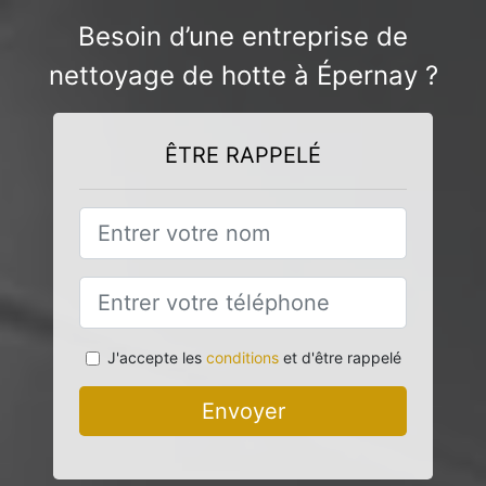
Besoin d’une entreprise de
nettoyage de hotte à Épernay ?
ÊTRE RAPPELÉ
J'accepte les
conditions
et d'être rappelé
Envoyer