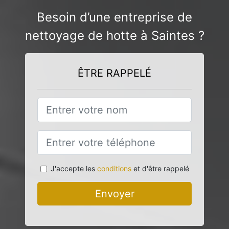
Besoin d’une entreprise de
nettoyage de hotte à Saintes ?
ÊTRE RAPPELÉ
J'accepte les
conditions
et d'être rappelé
Envoyer