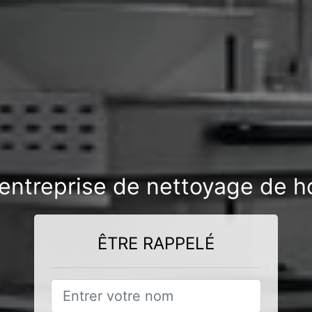
entreprise de nettoyage de h
ÊTRE RAPPELÉ