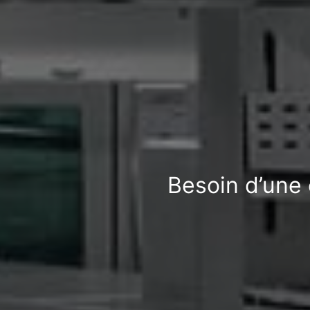
Besoin d’une 