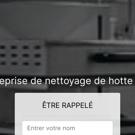
eprise de nettoyage de hotte
ÊTRE RAPPELÉ