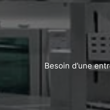
Besoin d’une entr