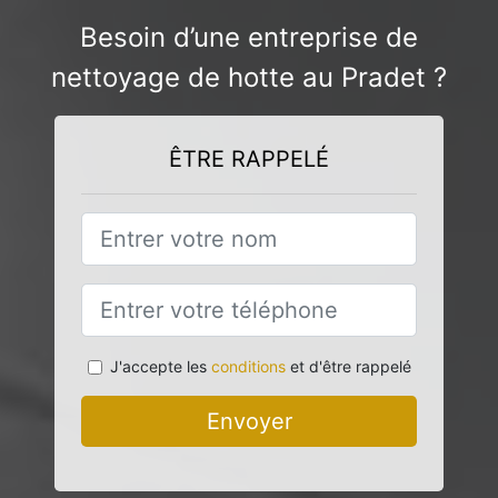
Besoin d’une entreprise de
nettoyage de hotte au Pradet ?
ÊTRE RAPPELÉ
J'accepte les
conditions
et d'être rappelé
Envoyer