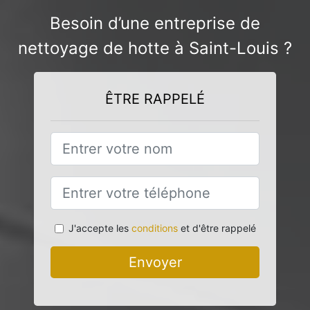
Besoin d’une entreprise de
nettoyage de hotte à Saint-Louis ?
ÊTRE RAPPELÉ
J'accepte les
conditions
et d'être rappelé
Envoyer