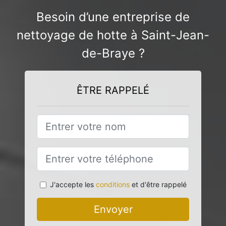
Besoin d’une entreprise de
nettoyage de hotte à Saint-Jean-
de-Braye ?
ÊTRE RAPPELÉ
J'accepte les
conditions
et d'être rappelé
Envoyer