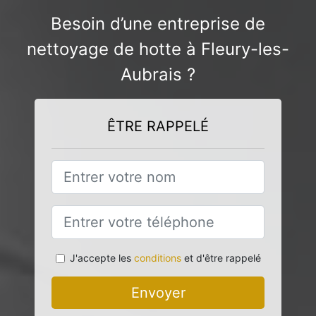
Besoin d’une entreprise de
nettoyage de hotte à Fleury-les-
Aubrais ?
ÊTRE RAPPELÉ
J'accepte les
conditions
et d'être rappelé
Envoyer