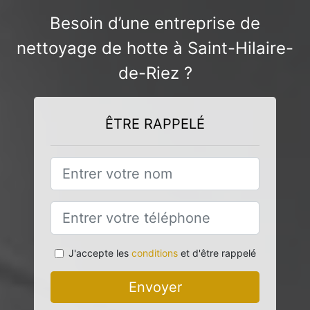
Besoin d’une entreprise de
nettoyage de hotte à Saint-Hilaire-
de-Riez ?
ÊTRE RAPPELÉ
J'accepte les
conditions
et d'être rappelé
Envoyer