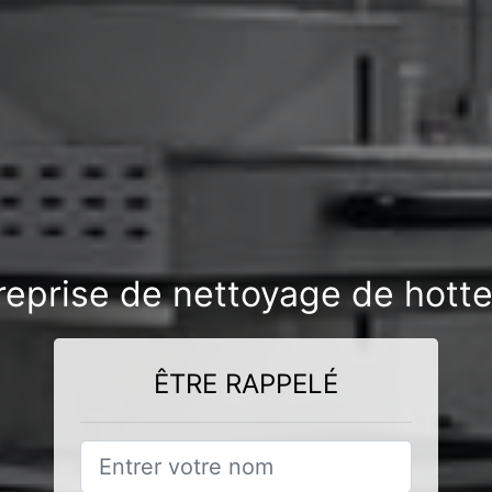
reprise de nettoyage de hott
ÊTRE RAPPELÉ