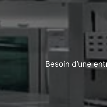
Besoin d’une ent