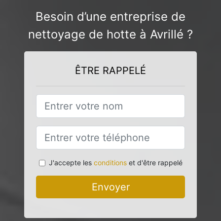
Besoin d’une entreprise de
nettoyage de hotte à Avrillé ?
ÊTRE RAPPELÉ
J'accepte les
conditions
et d'être rappelé
Envoyer