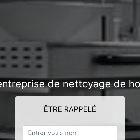
entreprise de nettoyage de ho
ÊTRE RAPPELÉ