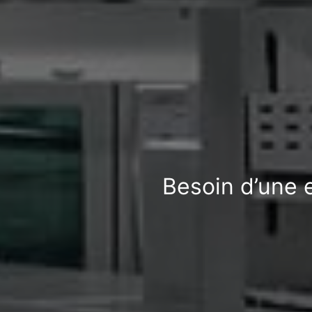
Besoin d’une 