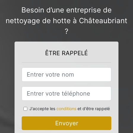
Besoin d’une entreprise de
nettoyage de hotte à Châteaubriant
?
ÊTRE RAPPELÉ
J'accepte les
conditions
et d'être rappelé
Envoyer