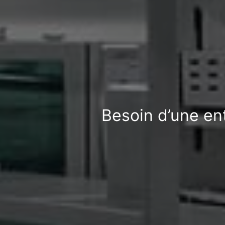
Besoin d’une en