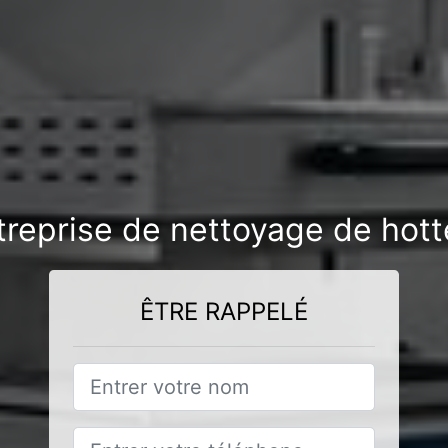
treprise de nettoyage de hott
ÊTRE RAPPELÉ