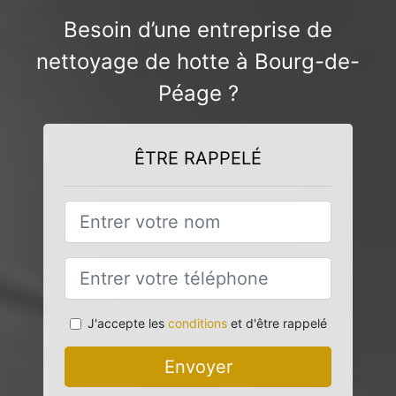
Besoin d’une entreprise de
nettoyage de hotte à Bourg-de-
Péage ?
ÊTRE RAPPELÉ
J'accepte les
conditions
et d'être rappelé
Envoyer